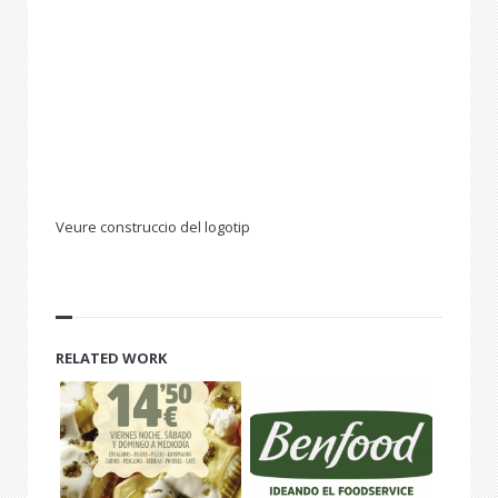
Veure construccio del logotip
RELATED WORK